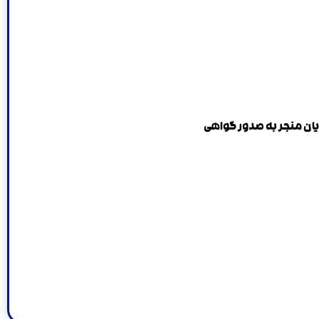
ایان منجر به صدور گواهی