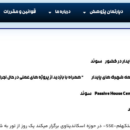
دپارتمان پژوهش
درباره ما
قوانین و مقررات
ایدار در کشور سوئد
هرک های پایدار ” همراه با بازدید از پروژه های عملی در حال اجرا 
د