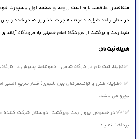
متقاضیان علاقمند لازم است رزومه و صفحه اول پاسپورت خود 
بلیط رفت و برگشت از فرودگاه امام خمینی به فرودگاه آرلاندای استکهلم ، ترانسفر دا
هزینه ثبت نام:
✅هزینه ثبت نام در کارگاه شامل- دعوتنامه پذیرش در کارگاه، ویزای ش
یورو می باشد.
✅✅✅در خصوص پرواز رفت وبرگشت دوستان شرکت کننده مختارند 
پرداخت نمایند.