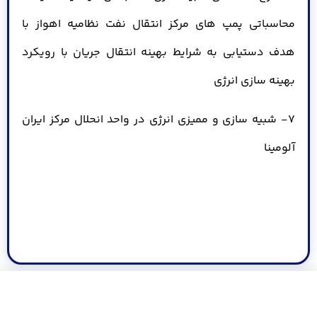
محاسباتی پمپ های مرکز انتقال نفت نظامیه اهواز با
هدف دستیابی به شرایط بهینه انتقال جریان با رویکرد
بهینه سازی انرژی
7- شبیه سازی و ممیزی انرژی در واحد انحلال مرکز ایران
آلومینا