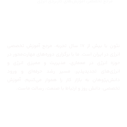
مرجع تخصصی آموزش‌های کاربردی انرژی
درباره ما
نئون با بیش از ۱۷ سال تجربه، مرجع آموزش تخصصی
انرژی در ایران است. ما با برگزاری دوره‌های مهارت‌محور در
حوزه انرژی در معماری، مدیریت و ممیزی انرژی و
انرژی‌های تجدیدپذیر، مسیر رشد حرفه‌ای و ورود
دانش‌پژوهان به بازار کار را هموار می‌کنیم. آموزش
تخصصی، دانش روز و ارتباط با صنعت، رسالت ماست.
تماس با ما