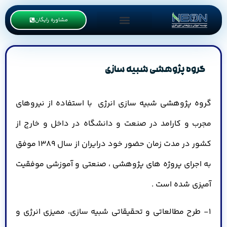
مشاوره رایگان
گروه پژوهشی شبیه سازی
گروه پژوهشی شبیه سازی انرژی با استفاده از نیروهای
مجرب و کارامد در صنعت و دانشگاه در داخل و خارج از
کشور در مدت زمان حضور خود درایران از سال 1389 موفق
به اجرای پروژه های پژوهشی ، صنعتی و آموزشی موفقیت
آمیزی شده است .
1- طرح مطالعاتی و تحقیقاتی شبیه سازی، ممیزی انرژی و