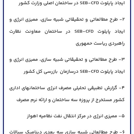
ایجاد پایلوت SEB-CFD در ساختمان اصلی وزارت کشور
2- طرح مطالعاتی و تحقیقاتی شبیه سازی، ممیزی انرژی و
ایجاد پایلوت SEB-CFD در ساختمان معاونت نظارت
راهبردی ریاست حمهوری
3- طرح مطالعاتی و تحقیقاتی شبیه سازی، ممیزی انرژی و
ایجاد پایلوت SEB-CFD درسازمان بازرسی کل کشور
4- گزارش تطبیقی تحلیلی مصرف انرژی ساختمانهای اداری
کشور مستخرج از پروزه سه ساختمان و ارائه نرم مصرف
5- ممیزی انرژی در مرکز انتقال نفت نظامیه اهواز
6- طرح مطالعاتی شبیه سازی سه بعدی دینامیک سیالات