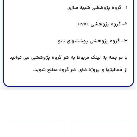
1- گروه پژوهشی شبیه سازی
2- گروه پژوهشی HVAC
3- گروه پژوهشی پوششهای نانو
با مراجعه به لینک مربوط به هر گروه پژوهشی می توانید
از فعالیتها و پروژه های هر گروه مطلع شوید.