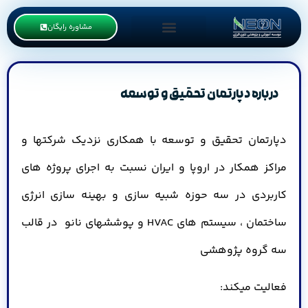
مشاوره رایگان
درباره دپارتمان تحقیق و توسعه
دپارتمان تحقیق و توسعه با همکاری نزدیک شرکتها و
مراکز همکار در اروپا و ایران نسبت به اجرای پروژه های
کاربردی در سه حوزه شبیه سازی و بهینه سازی انرژی
ساختمان ، سیستم های HVAC و پوششهای نانو در قالب
سه گروه پژوهشی
فعالیت میکند: