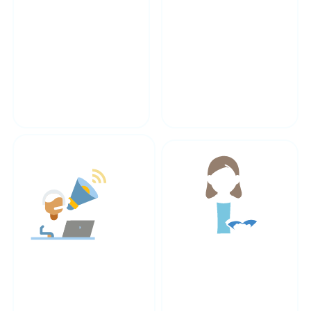
آموزش تخصصی انرژی
17+ سال تجربه تخصصی
مدرسان مجرب صنعت و
آماده‌سازی برای بازار کار